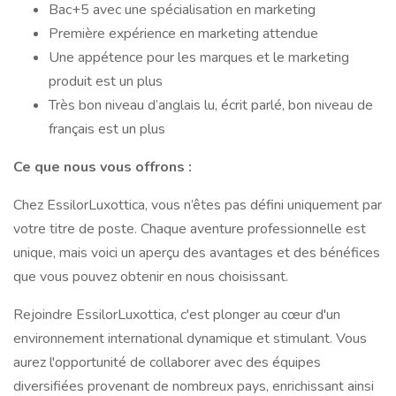
Bac+5 avec une spécialisation en marketing
Première expérience en marketing attendue
Une appétence pour les marques et le marketing
produit est un plus
Très bon niveau d’anglais lu, écrit parlé, bon niveau de
français est un plus
Ce que nous vous offrons :
Chez EssilorLuxottica, vous n’êtes pas défini uniquement par
votre titre de poste. Chaque aventure professionnelle est
unique, mais voici un aperçu des avantages et des bénéfices
que vous pouvez obtenir en nous choisissant.
Rejoindre EssilorLuxottica, c'est plonger au cœur d'un
environnement international dynamique et stimulant. Vous
aurez l'opportunité de collaborer avec des équipes
diversifiées provenant de nombreux pays, enrichissant ainsi