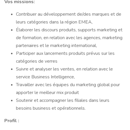
Vos missions:
Contribuer au développement de/des marques et de
leurs catégories dans la région EMEA,
Élaborer les discours produits, supports marketing et
de formation, en relation avec les agences, marketing
partenaires et le marketing international,
Participer aux lancements produits prévus sur les
catégories de verres
Suivre et analyser les ventes, en relation avec le
service Business Intelligence,
Travailler avec les équipes du marketing global pour
apporter le meilleur mix produit
Soutenir et accompagner les filiales dans leurs
besoins business et opérationnels.
Profil :