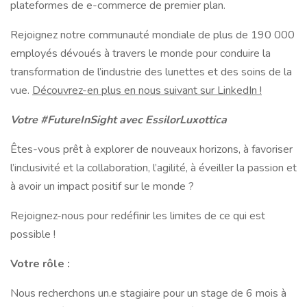
plateformes de e-commerce de premier plan.
Rejoignez notre communauté mondiale de plus de 190 000
employés dévoués à travers le monde pour conduire la
transformation de l’industrie des lunettes et des soins de la
vue.
Découvrez-en plus en nous suivant sur LinkedIn !
Votre #FutureInSight avec EssilorLuxottica
Êtes-vous prêt à explorer de nouveaux horizons, à favoriser
l’inclusivité et la collaboration, l’agilité, à éveiller la passion et
à avoir un impact positif sur le monde ?
Rejoignez-nous pour redéfinir les limites de ce qui est
possible !
Votre rôle :
Nous recherchons un.e stagiaire pour un stage de 6 mois à