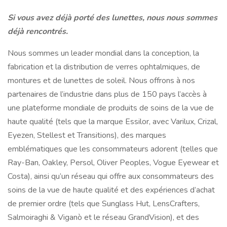
Si vous avez déjà porté des lunettes, nous nous sommes
déjà rencontrés.
Nous sommes un leader mondial dans la conception, la
fabrication et la distribution de verres ophtalmiques, de
montures et de lunettes de soleil. Nous offrons à nos
partenaires de l’industrie dans plus de 150 pays l’accès à
une plateforme mondiale de produits de soins de la vue de
haute qualité (tels que la marque Essilor, avec Varilux, Crizal,
Eyezen, Stellest et Transitions), des marques
emblématiques que les consommateurs adorent (telles que
Ray-Ban, Oakley, Persol, Oliver Peoples, Vogue Eyewear et
Costa), ainsi qu’un réseau qui offre aux consommateurs des
soins de la vue de haute qualité et des expériences d’achat
de premier ordre (tels que Sunglass Hut, LensCrafters,
Salmoiraghi & Viganò et le réseau GrandVision), et des