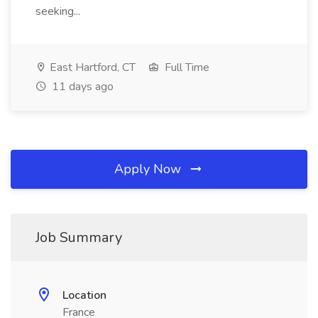
seeking...
East Hartford, CT
Full Time
11 days ago
Apply Now
Job Summary
Location
France