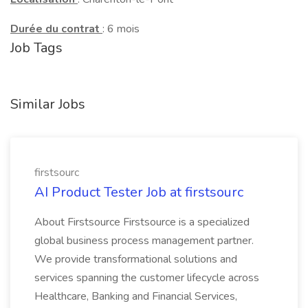
Durée du contrat
: 6 mois
Job Tags
Similar Jobs
firstsourc
AI Product Tester Job at firstsourc
About Firstsource Firstsource is a specialized
global business process management partner.
We provide transformational solutions and
services spanning the customer lifecycle across
Healthcare, Banking and Financial Services,