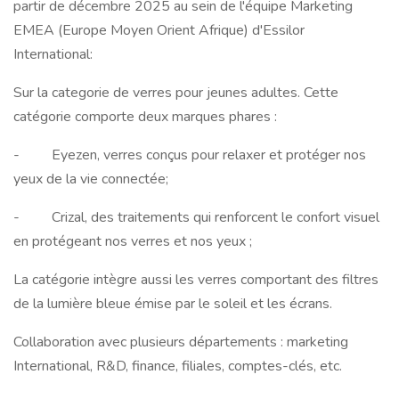
partir de décembre 2025 au sein de l'équipe Marketing
EMEA (Europe Moyen Orient Afrique) d'Essilor
International:
Sur la categorie de verres pour jeunes adultes. Cette
catégorie comporte deux marques phares :
- Eyezen, verres conçus pour relaxer et protéger nos
yeux de la vie connectée;
- Crizal, des traitements qui renforcent le confort visuel
en protégeant nos verres et nos yeux ;
La catégorie intègre aussi les verres comportant des filtres
de la lumière bleue émise par le soleil et les écrans.
Collaboration avec plusieurs départements : marketing
International, R&D, finance, filiales, comptes-clés, etc.