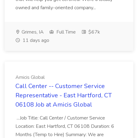
owned and family-oriented company...
Grimes, IA
Full Time
$67k
11 days ago
Amicis Global
Call Center -- Customer Service
Representative - East Hartford, CT
06108 Job at Amicis Global
...Job Title: Call Center / Customer Service
Location: East Hartford, CT 06108 Duration: 6
Months (Temp to Hire) Summary: We are