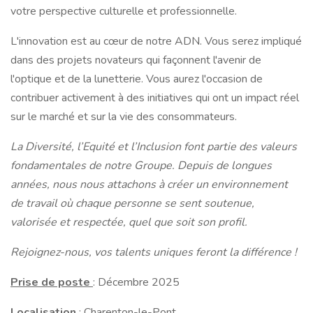
votre perspective culturelle et professionnelle.
L'innovation est au cœur de notre ADN. Vous serez impliqué
dans des projets novateurs qui façonnent l'avenir de
l'optique et de la lunetterie. Vous aurez l'occasion de
contribuer activement à des initiatives qui ont un impact réel
sur le marché et sur la vie des consommateurs.
La Diversité, l’Equité et l’Inclusion font partie des valeurs
fondamentales de notre Groupe. Depuis de longues
années, nous nous attachons à créer un environnement
de travail où chaque personne se sent soutenue,
valorisée et respectée, quel que soit son profil.
Rejoignez-nous, vos talents uniques feront la différence !
Prise de poste
: Décembre 2025
Localisation
: Charenton-le-Pont