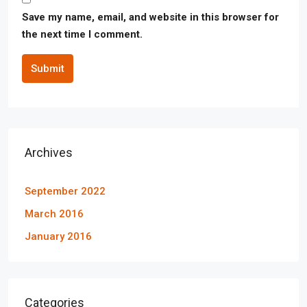
Save my name, email, and website in this browser for
the next time I comment.
Submit
Archives
September 2022
March 2016
January 2016
Categories