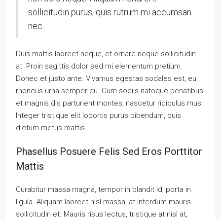
sollicitudin purus, quis rutrum mi accumsan
nec.
Duis mattis laoreet neque, et ornare neque sollicitudin
at. Proin sagittis dolor sed mi elementum pretium.
Donec et justo ante. Vivamus egestas sodales est, eu
rhoncus urna semper eu. Cum sociis natoque penatibus
et magnis dis parturient montes, nascetur ridiculus mus.
Integer tristique elit lobortis purus bibendum, quis
dictum metus mattis.
Phasellus Posuere Felis Sed Eros Porttitor
Mattis
Curabitur massa magna, tempor in blandit id, porta in
ligula. Aliquam laoreet nisl massa, at interdum mauris
sollicitudin et. Mauris risus lectus, tristique at nisl at,