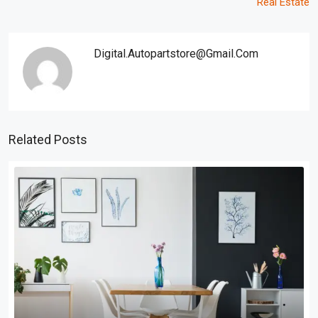
Real Estate
Digital.autopartstore@gmail.com
Related Posts