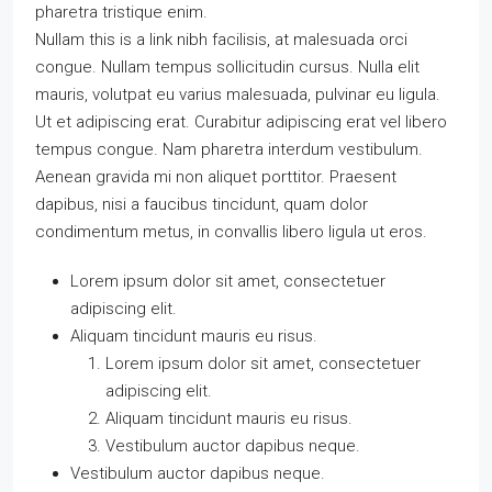
pharetra tristique enim.
Nullam this is a link nibh facilisis, at malesuada orci
congue. Nullam tempus sollicitudin cursus. Nulla elit
mauris, volutpat eu varius malesuada, pulvinar eu ligula.
Ut et adipiscing erat. Curabitur adipiscing erat vel libero
tempus congue. Nam pharetra interdum vestibulum.
Aenean gravida mi non aliquet porttitor. Praesent
dapibus, nisi a faucibus tincidunt, quam dolor
condimentum metus, in convallis libero ligula ut eros.
Lorem ipsum dolor sit amet, consectetuer
adipiscing elit.
Aliquam tincidunt mauris eu risus.
Lorem ipsum dolor sit amet, consectetuer
adipiscing elit.
Aliquam tincidunt mauris eu risus.
Vestibulum auctor dapibus neque.
Vestibulum auctor dapibus neque.