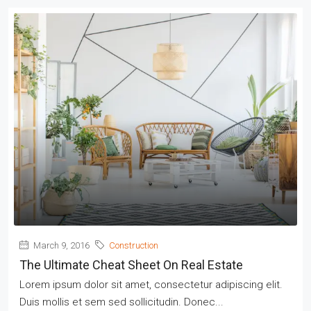
March 9, 2016
Construction
The Ultimate Cheat Sheet On Real Estate
Lorem ipsum dolor sit amet, consectetur adipiscing elit.
Duis mollis et sem sed sollicitudin. Donec...