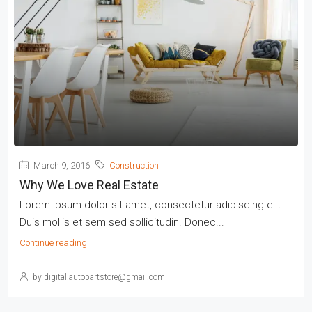
March 9, 2016
Construction
Why We Love Real Estate
Lorem ipsum dolor sit amet, consectetur adipiscing elit.
Duis mollis et sem sed sollicitudin. Donec...
Continue reading
by digital.autopartstore@gmail.com