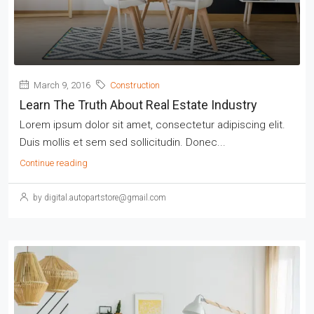
March 9, 2016
Construction
Learn The Truth About Real Estate Industry
Lorem ipsum dolor sit amet, consectetur adipiscing elit.
Duis mollis et sem sed sollicitudin. Donec...
Continue reading
by digital.autopartstore@gmail.com