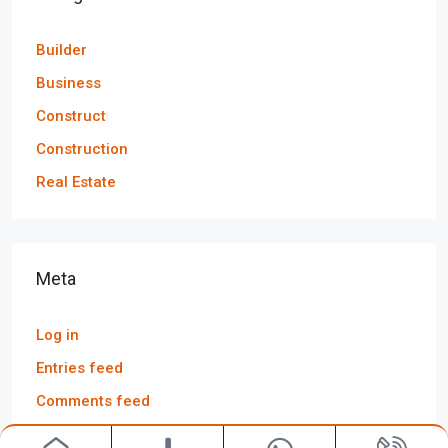
Builder
Business
Construct
Construction
Real Estate
Meta
Log in
Entries feed
Comments feed
WordPress.org