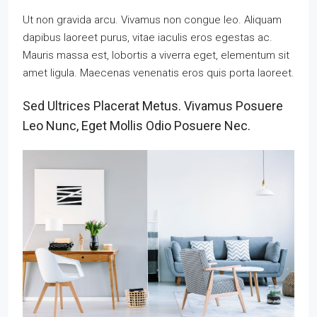
Ut non gravida arcu. Vivamus non congue leo. Aliquam
dapibus laoreet purus, vitae iaculis eros egestas ac.
Mauris massa est, lobortis a viverra eget, elementum sit
amet ligula. Maecenas venenatis eros quis porta laoreet.
Sed Ultrices Placerat Metus. Vivamus Posuere
Leo Nunc, Eget Mollis Odio Posuere Nec.