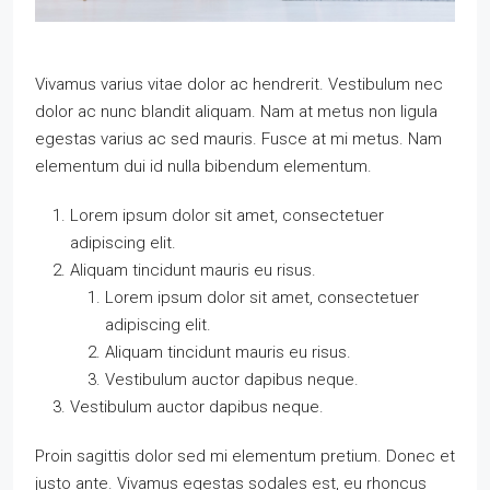
Vivamus varius vitae dolor ac hendrerit. Vestibulum nec
dolor ac nunc blandit aliquam. Nam at metus non ligula
egestas varius ac sed mauris. Fusce at mi metus. Nam
elementum dui id nulla bibendum elementum.
Lorem ipsum dolor sit amet, consectetuer
adipiscing elit.
Aliquam tincidunt mauris eu risus.
Lorem ipsum dolor sit amet, consectetuer
adipiscing elit.
Aliquam tincidunt mauris eu risus.
Vestibulum auctor dapibus neque.
Vestibulum auctor dapibus neque.
Proin sagittis dolor sed mi elementum pretium. Donec et
justo ante. Vivamus egestas sodales est, eu rhoncus